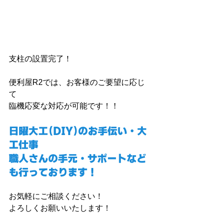
支柱の設置完了！
便利屋R2では、お客様のご要望に応じ
て
臨機応変な対応が可能です！！
日曜大工（DIY）のお手伝い・大
工仕事
職人さんの手元・サポートなど
も行っております！
お気軽にご相談ください！
よろしくお願いいたします！