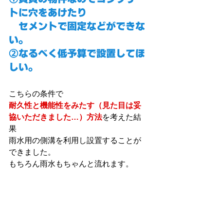
トに穴をあけたり
　セメントで固定などができな
い。
②なるべく低予算で設置してほ
しい。
こちらの条件で
耐久性と機能性をみたす（見た目は妥
協いただきました…）方法
を考えた結
果
雨水用の側溝を利用し設置することが
できました。
もちろん雨水もちゃんと流れます。