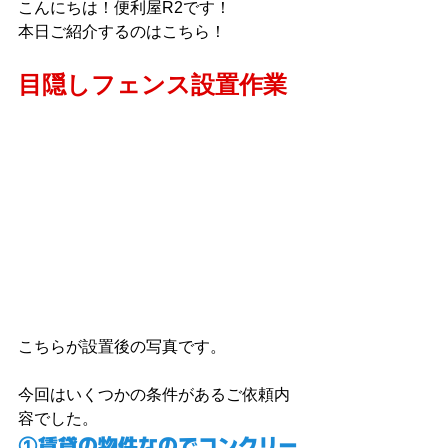
こんにちは！便利屋R2です！
本日ご紹介するのはこちら！
目隠しフェンス設置作業
こちらが設置後の写真です。
今回はいくつかの条件があるご依頼内
容でした。
①賃貸の物件なのでコンクリー