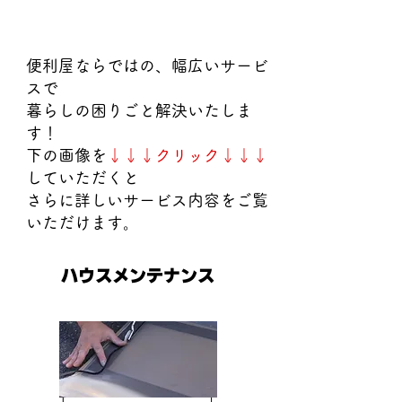
サービス一覧
便利屋ならではの、幅広いサービ
スで
暮らしの困りごと解決いたしま
す！
下の画像を
↓↓↓クリック↓↓↓
していただくと
さらに詳しいサービス内容をご覧
いただけます。
ハウスメンテナンス