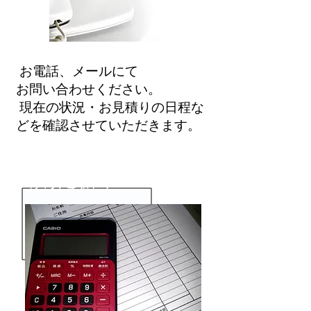
お電話、メールにて
お問い合わせください。
現在の状況・お見積りの日程な
どを​確認させていただきます。
②お見積り