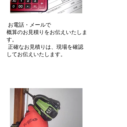
お電話・メールで
概算のお見積りをお伝えいたしま
す。
​ 正確なお見積りは、現場を確認
してお伝えいたします。
③作業