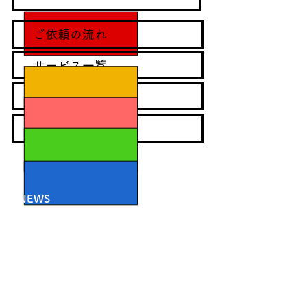
ご依頼の流れ
サービス一覧
料金について
お問い合わせ
NEWS