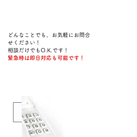
​ご依頼の流れ
どんなことでも、お気軽にお問合
せください！
​相談だけでもO.K.です！
緊急時は即日対応も可能です！
①お問合せ