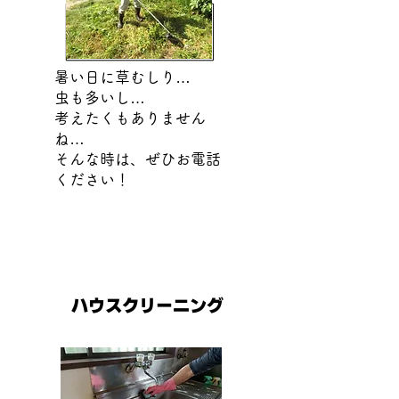
暑い日に草むしり…
虫も多いし…
考えたくもありません
ね…
​そんな時は、ぜひお電話
ください！
ハウスクリーニング