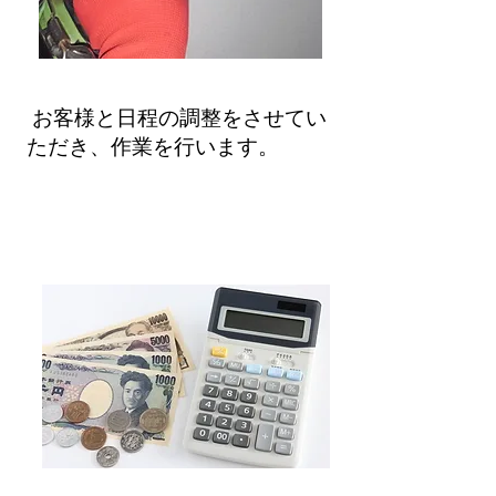
お客様と日程の調整をさせてい
ただき、作業を行います。
④お会計