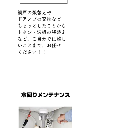
網戸の張替えや
ドアノブの交換など
ちょっとしたことから
トタン・波板の張替え
​など、ご自分では難し
いことまで、お任せ
ください！！
水回りメンテナンス