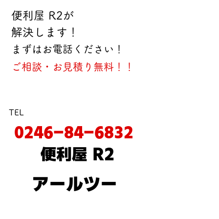
便利屋 R2が
解決します！
まずはお電話ください！
ご相談・お見積り無料！！
TEL
0246-84-6832
便利屋 R2
アールツー